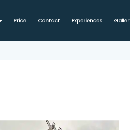
Price
Contact
Experiences
Galler