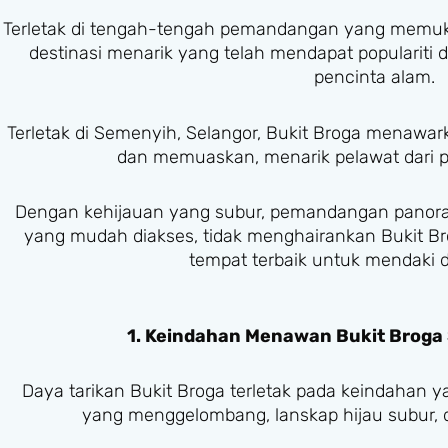
Terletak di tengah-tengah pemandangan yang memuka
destinasi menarik yang telah mendapat populariti 
pencinta alam.
Terletak di Semenyih, Selangor, Bukit Broga menaw
dan memuaskan, menarik pelawat dari pe
Dengan kehijauan yang subur, pemandangan panora
yang mudah diakses, tidak menghairankan Bukit B
tempat terbaik untuk mendaki d
1. Keindahan Menawan Bukit Broga
Daya tarikan Bukit Broga terletak pada keindahan
yang menggelombang, lanskap hijau subur, 