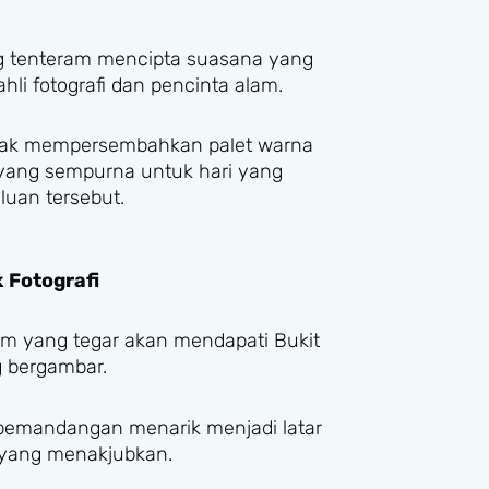
 tenteram mencipta suasana yang
i fotografi dan pencinta alam.
ncak mempersembahkan palet warna
ang sempurna untuk hari yang
luan tersebut.
 Fotografi
m yang tegar akan mendapati Bukit
g bergambar.
 pemandangan menarik menjadi latar
 yang menakjubkan.