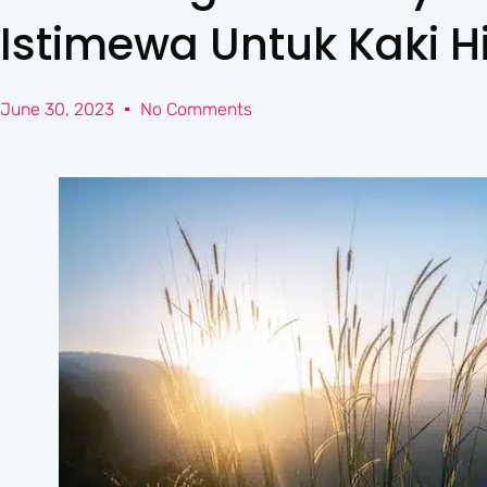
Istimewa Untuk Kaki H
June 30, 2023
No Comments