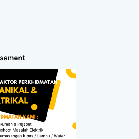
isement