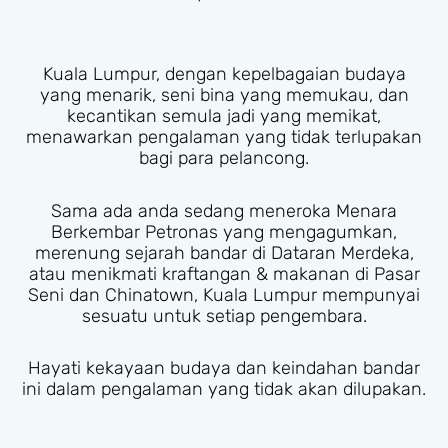
Kuala Lumpur, dengan kepelbagaian budaya
yang menarik, seni bina yang memukau, dan
kecantikan semula jadi yang memikat,
menawarkan pengalaman yang tidak terlupakan
bagi para pelancong.
Sama ada anda sedang meneroka Menara
Berkembar Petronas yang mengagumkan,
merenung sejarah bandar di Dataran Merdeka,
atau menikmati kraftangan & makanan di Pasar
Seni dan Chinatown, Kuala Lumpur mempunyai
sesuatu untuk setiap pengembara.
Hayati kekayaan budaya dan keindahan bandar
ini dalam pengalaman yang tidak akan dilupakan.