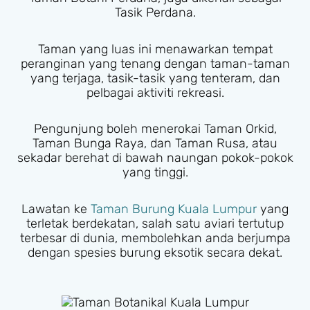
Tasik Perdana.
Taman yang luas ini menawarkan tempat
peranginan yang tenang dengan taman-taman
yang terjaga, tasik-tasik yang tenteram, dan
pelbagai aktiviti rekreasi.
Pengunjung boleh menerokai Taman Orkid,
Taman Bunga Raya, dan Taman Rusa, atau
sekadar berehat di bawah naungan pokok-pokok
yang tinggi.
Lawatan ke
Taman Burung Kuala Lumpur
yang
terletak berdekatan, salah satu aviari tertutup
terbesar di dunia, membolehkan anda berjumpa
dengan spesies burung eksotik secara dekat.