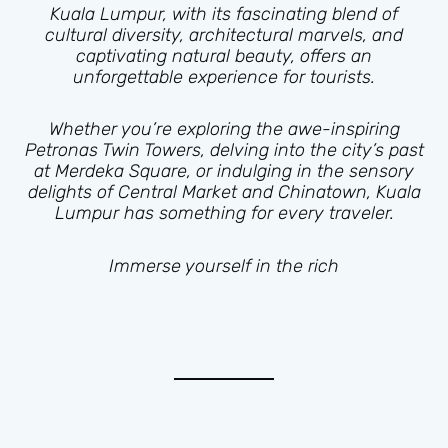
Kuala Lumpur, with its fascinating blend of
cultural diversity, architectural marvels, and
captivating natural beauty, offers an
unforgettable experience for tourists.
Whether you’re exploring the awe-inspiring
Petronas Twin Towers, delving into the city’s past
at Merdeka Square, or indulging in the sensory
delights of Central Market and Chinatown, Kuala
Lumpur has something for every traveler.
Immerse yourself in the rich