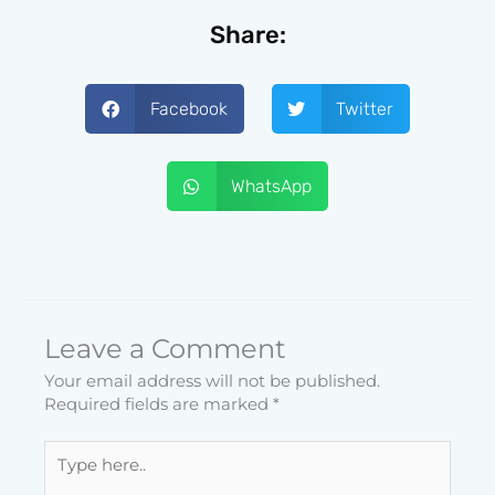
Share:
Facebook
Twitter
WhatsApp
Leave a Comment
Your email address will not be published.
Required fields are marked
*
Type
here..