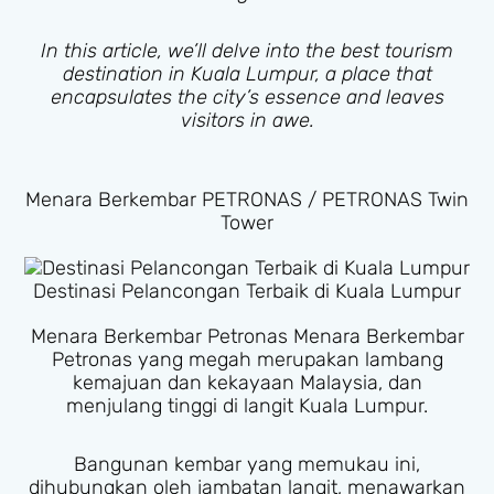
In this article, we’ll delve into the best tourism
destination in Kuala Lumpur, a place that
encapsulates the city’s essence and leaves
visitors in awe.
Menara Berkembar PETRONAS / PETRONAS Twin
Tower
Destinasi Pelancongan Terbaik di Kuala Lumpur
Menara Berkembar Petronas Menara Berkembar
Petronas yang megah merupakan lambang
kemajuan dan kekayaan Malaysia, dan
menjulang tinggi di langit Kuala Lumpur.
Bangunan kembar yang memukau ini,
dihubungkan oleh jambatan langit, menawarkan