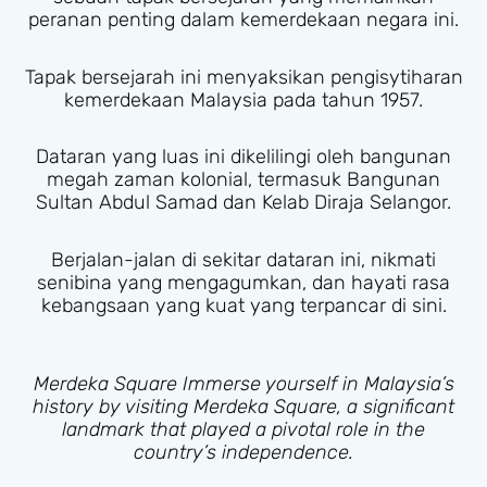
peranan penting dalam kemerdekaan negara ini.
Tapak bersejarah ini menyaksikan pengisytiharan
kemerdekaan Malaysia pada tahun 1957.
Dataran yang luas ini dikelilingi oleh bangunan
megah zaman kolonial, termasuk Bangunan
Sultan Abdul Samad dan Kelab Diraja Selangor.
Berjalan-jalan di sekitar dataran ini, nikmati
senibina yang mengagumkan, dan hayati rasa
kebangsaan yang kuat yang terpancar di sini.
Merdeka Square Immerse yourself in Malaysia’s
history by visiting Merdeka Square, a significant
landmark that played a pivotal role in the
country’s independence.