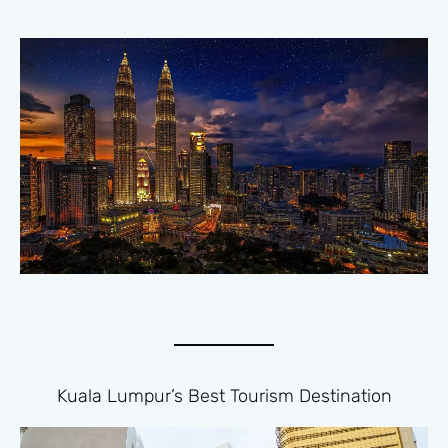
Kuala Lumpur’s Best Tourism Destination