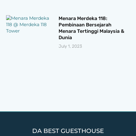
Menara Merdeka 118:
Pembinaan Bersejarah
Menara Tertinggi Malaysia &
Dunia
July 1, 2023
DA BEST GUESTHOUSE