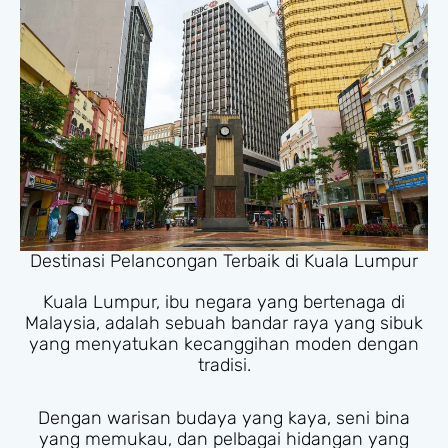
Destinasi Pelancongan Terbaik di Kuala Lumpur
Kuala Lumpur, ibu negara yang bertenaga di
Malaysia, adalah sebuah bandar raya yang sibuk
yang menyatukan kecanggihan moden dengan
tradisi.
Dengan warisan budaya yang kaya, seni bina
yang memukau, dan pelbagai hidangan yang