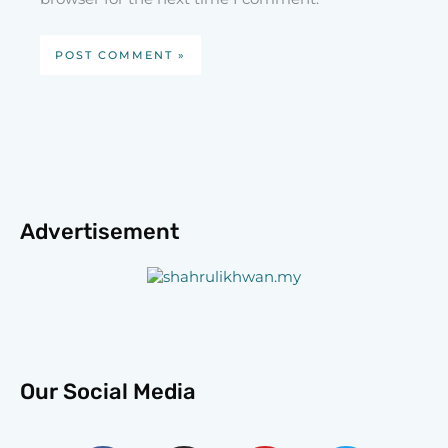
Advertisement
Our Social Media
Facebook-
Instagram
Youtube
Twitter