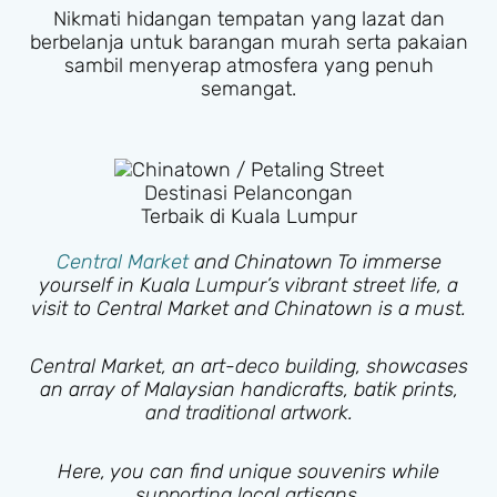
Nikmati hidangan tempatan yang lazat dan
berbelanja untuk barangan murah serta pakaian
sambil menyerap atmosfera yang penuh
semangat.
Destinasi Pelancongan
Terbaik di Kuala Lumpur
Central Market
and Chinatown To immerse
yourself in Kuala Lumpur’s vibrant street life, a
visit to Central Market and Chinatown is a must.
Central Market, an art-deco building, showcases
an array of Malaysian handicrafts, batik prints,
and traditional artwork.
Here, you can find unique souvenirs while
supporting local artisans.