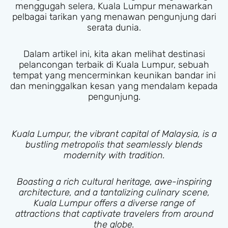
menggugah selera, Kuala Lumpur menawarkan
pelbagai tarikan yang menawan pengunjung dari
serata dunia.
Dalam artikel ini, kita akan melihat destinasi
pelancongan terbaik di Kuala Lumpur, sebuah
tempat yang mencerminkan keunikan bandar ini
dan meninggalkan kesan yang mendalam kepada
pengunjung.
Kuala Lumpur, the vibrant capital of Malaysia, is a
bustling metropolis that seamlessly blends
modernity with tradition.
Boasting a rich cultural heritage, awe-inspiring
architecture, and a tantalizing culinary scene,
Kuala Lumpur offers a diverse range of
attractions that captivate travelers from around
the globe.