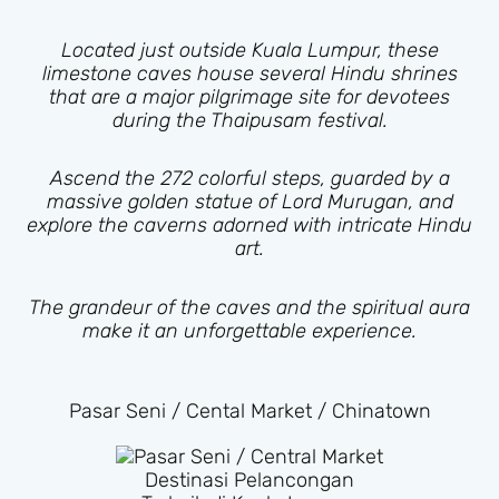
Located just outside Kuala Lumpur, these
limestone caves house several Hindu shrines
that are a major pilgrimage site for devotees
during the Thaipusam festival.
Ascend the 272 colorful steps, guarded by a
massive golden statue of Lord Murugan, and
explore the caverns adorned with intricate Hindu
art.
The grandeur of the caves and the spiritual aura
make it an unforgettable experience.
Pasar Seni / Cental Market / Chinatown
Destinasi Pelancongan