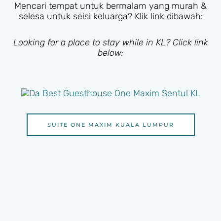
Mencari tempat untuk bermalam yang murah &
selesa untuk seisi keluarga? Klik link dibawah:
Looking for a place to stay while in KL? Click link
below:
SUITE ONE MAXIM KUALA LUMPUR