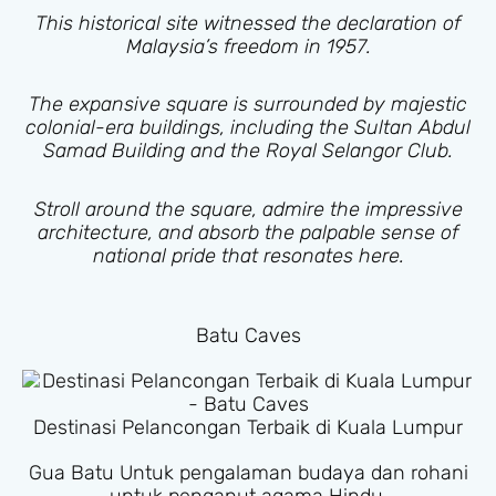
This historical site witnessed the declaration of
Malaysia’s freedom in 1957.
The expansive square is surrounded by majestic
colonial-era buildings, including the Sultan Abdul
Samad Building and the Royal Selangor Club.
Stroll around the square, admire the impressive
architecture, and absorb the palpable sense of
national pride that resonates here.
Batu Caves
Destinasi Pelancongan Terbaik di Kuala Lumpur
Gua Batu Untuk pengalaman budaya dan rohani