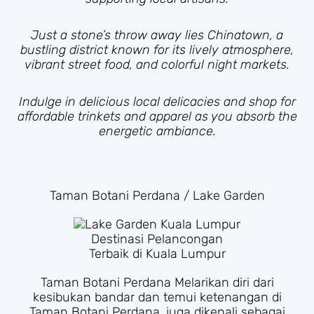
Just a stone’s throw away lies Chinatown, a
bustling district known for its lively atmosphere,
vibrant street food, and colorful night markets.
Indulge in delicious local delicacies and shop for
affordable trinkets and apparel as you absorb the
energetic ambiance.
Taman Botani Perdana / Lake Garden
Destinasi Pelancongan
Terbaik di Kuala Lumpur
Taman Botani Perdana Melarikan diri dari
kesibukan bandar dan temui ketenangan di
Taman Botani Perdana, juga dikenali sebagai