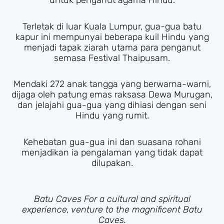
untuk penganut agama Hindu.
Terletak di luar Kuala Lumpur, gua-gua batu
kapur ini mempunyai beberapa kuil Hindu yang
menjadi tapak ziarah utama para penganut
semasa Festival Thaipusam.
Mendaki 272 anak tangga yang berwarna-warni,
dijaga oleh patung emas raksasa Dewa Murugan,
dan jelajahi gua-gua yang dihiasi dengan seni
Hindu yang rumit.
Kehebatan gua-gua ini dan suasana rohani
menjadikan ia pengalaman yang tidak dapat
dilupakan.
Batu Caves For a cultural and spiritual
experience, venture to the magnificent Batu
Caves.