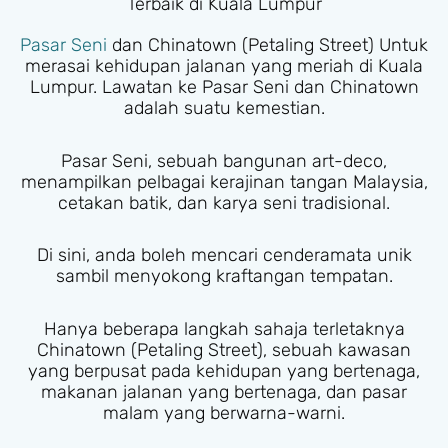
Terbaik di Kuala Lumpur
Pasar Seni
dan Chinatown (Petaling Street) Untuk
merasai kehidupan jalanan yang meriah di Kuala
Lumpur. Lawatan ke Pasar Seni dan Chinatown
adalah suatu kemestian.
Pasar Seni, sebuah bangunan art-deco,
menampilkan pelbagai kerajinan tangan Malaysia,
cetakan batik, dan karya seni tradisional.
Di sini, anda boleh mencari cenderamata unik
sambil menyokong kraftangan tempatan.
Hanya beberapa langkah sahaja terletaknya
Chinatown (Petaling Street), sebuah kawasan
yang berpusat pada kehidupan yang bertenaga,
makanan jalanan yang bertenaga, dan pasar
malam yang berwarna-warni.