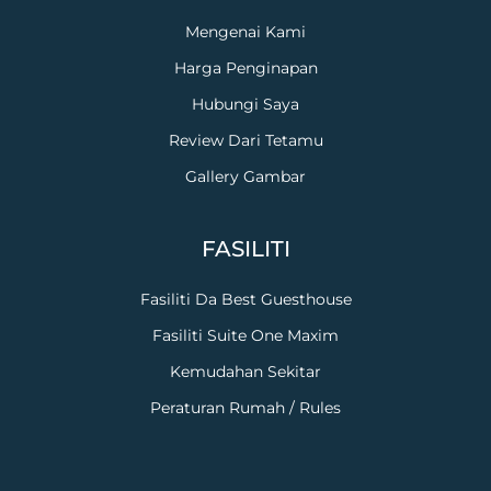
Mengenai Kami
Harga Penginapan
Hubungi Saya
Review Dari Tetamu
Gallery Gambar
FASILITI
Fasiliti Da Best Guesthouse
Fasiliti Suite One Maxim
Kemudahan Sekitar
Peraturan Rumah / Rules